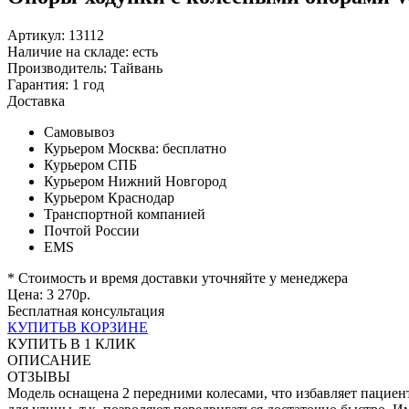
Артикул: 13112
Наличие на складе:
есть
Производитель:
Тайвань
Гарантия:
1 год
Доставка
Самовывоз
Курьером Москва:
бесплатно
Курьером СПБ
Курьером Нижний Новгород
Курьером Краснодар
Транспортной компанией
Почтой России
EMS
* Стоимость и время доставки уточняйте у менеджера
Цена:
3 270
р.
Бесплатная консультация
КУПИТЬ
В КОРЗИНЕ
КУПИТЬ В 1 КЛИК
ОПИСАНИЕ
ОТЗЫВЫ
Модель оснащена 2 передними колесами, что избавляет пациен