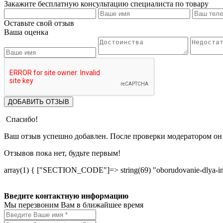
Закажите бесплатную консультацию специалиста по товару
Оставьте свой отзыв
Ваша оценка
ДОБАВИТЬ ОТЗЫВ
Спасибо!
Ваш отзыв успешно добавлен. После проверки модератором он 
Отзывов пока нет, будьте первым!
array(1) { ["SECTION_CODE"]=> string(69) "oborudovanie-dlya-i
Введите контактную информацию
Мы перезвоним Вам в ближайшее время