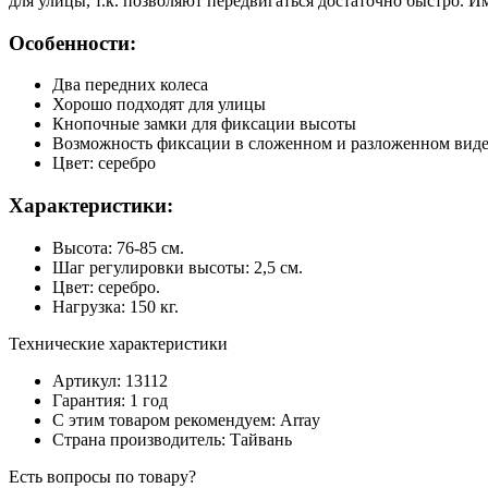
для улицы, т.к. позволяют передвигаться достаточно быстро.
Особенности:
Два передних колеса
Хорошо подходят для улицы
Кнопочные замки для фиксации высоты
Возможность фиксации в сложенном и разложенном вид
Цвет: серебро
Характеристики:
Высота: 76-85 см.
Шаг регулировки высоты: 2,5 см.
Цвет: серебро.
Нагрузка: 150 кг.
Технические характеристики
Артикул: 13112
Гарантия: 1 год
С этим товаром рекомендуем: Array
Страна производитель: Тайвань
Есть вопросы по товару?