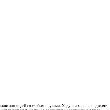
важно для людей со слабыми руками. Ходунки хорошо подходят