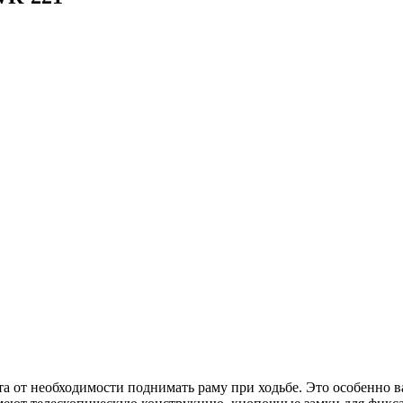
та от необходимости поднимать раму при ходьбе. Это особенно 