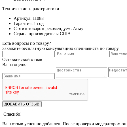
Технические характеристики
Артикул: 11088
Гарантия: 1 год
С этим товаром рекомендуем: Array
Страна производитель: США
Есть вопросы по товару?
Закажите бесплатную консультацию специалиста по товару
Оставьте свой отзыв
Ваша оценка
ДОБАВИТЬ ОТЗЫВ
Спасибо!
Ваш отзыв успешно добавлен. После проверки модератором он 