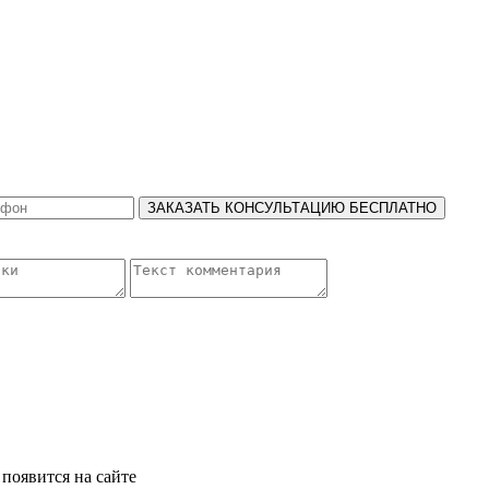
ЗАКАЗАТЬ КОНСУЛЬТАЦИЮ БЕСПЛАТНО
появится на сайте