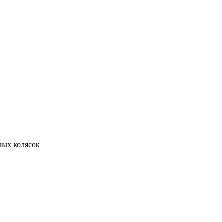
ных колясок