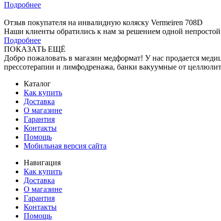
Подробнее
Отзыв покупателя на инвалидную коляску Vermeiren 708D
Наши клиенты обратились к нам за решением одной непростой 
Подробнее
ПОКАЗАТЬ ЕЩЁ
Добро пожаловать в магазин медформат! У нас продается меди
прессотерапии и лимфодренажа, банки вакуумные от целлю
Каталог
Как купить
Доставка
О магазине
Гарантия
Контакты
Помощь
Мобильная версия сайта
Навигация
Как купить
Доставка
О магазине
Гарантия
Контакты
Помощь