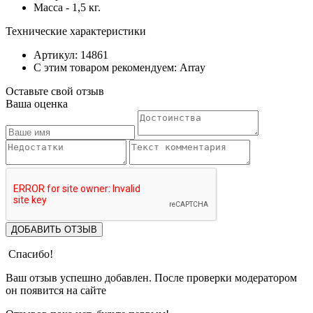
Масса - 1,5 кг.
Технические характеристики
Артикул: 14861
С этим товаром рекомендуем: Array
Оставьте свой отзыв
Ваша оценка
ДОБАВИТЬ ОТЗЫВ
Спасибо!
Ваш отзыв успешно добавлен. После проверки модератором
он появится на сайте