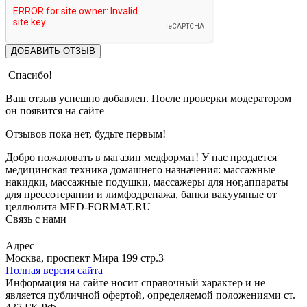
ДОБАВИТЬ ОТЗЫВ
Спасибо!
Ваш отзыв успешно добавлен. После проверки модератором
он появится на сайте
Отзывов пока нет, будьте первым!
Добро пожаловать в магазин медформат! У нас продается
медицинская техника домашнего назначения: массажные
накидки, массажные подушки, массажеры для ног,аппараты
для прессотерапии и лимфодренажа, банки вакуумные от
целлюлита MED-FORMAT.RU
Связь с нами
Viber
Whatsapp
Адрес
Москва, проспект Мира 199 стр.3
Полная версия сайта
Информация на сайте носит справочный характер и не
является публичной офертой, определяемой положениями ст.