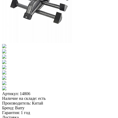
Артикул: 14806
Наличие на складе:
есть
Производитель:
Китай
Бренд:
Barry
Гарантия:
1 год
Доставка