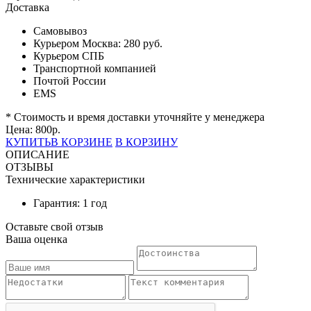
Доставка
Самовывоз
Курьером Москва:
280 руб.
Курьером СПБ
Транспортной компанией
Почтой России
EMS
* Стоимость и время доставки уточняйте у менеджера
Цена:
800
р.
КУПИТЬ
В КОРЗИНЕ
В КОРЗИНУ
ОПИСАНИЕ
ОТЗЫВЫ
Технические характеристики
Гарантия: 1 год
Оставьте свой отзыв
Ваша оценка