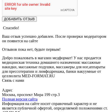
ДОБАВИТЬ ОТЗЫВ
Спасибо!
Ваш отзыв успешно добавлен. После проверки модератором
он появится на сайте
Отзывов пока нет, будьте первым!
Добро пожаловать в магазин медформат! У нас продается
медицинская техника домашнего назначения: массажные
накидки, массажные подушки, массажеры для ног,аппараты
для прессотерапии и лимфодренажа, банки вакуумные от
целлюлита MED-FORMAT.RU
Связь с нами
Viber
Whatsapp
Адрес
Москва, проспект Мира 199 стр.3
Полная версия сайта
Информация на сайте носит справочный характер и не
является публичной офертой, определяемой положениями ст.