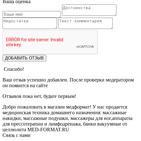
Ваша оценка
ДОБАВИТЬ ОТЗЫВ
Спасибо!
Ваш отзыв успешно добавлен. После проверки модератором
он появится на сайте
Отзывов пока нет, будьте первым!
Добро пожаловать в магазин медформат! У нас продается
медицинская техника домашнего назначения: массажные
накидки, массажные подушки, массажеры для ног,аппараты
для прессотерапии и лимфодренажа, банки вакуумные от
целлюлита MED-FORMAT.RU
Связь с нами