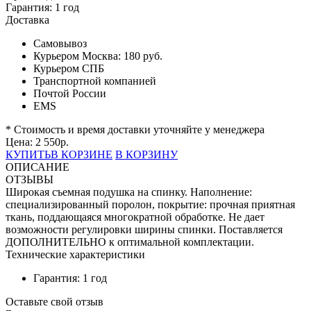
Гарантия:
1 год
Доставка
Самовывоз
Курьером Москва:
180 руб.
Курьером СПБ
Транспортной компанией
Почтой России
EMS
* Стоимость и время доставки уточняйте у менеджера
Цена:
2 550
р.
КУПИТЬ
В КОРЗИНЕ
В КОРЗИНУ
ОПИСАНИЕ
ОТЗЫВЫ
Широкая съемная подушка на спинку. Наполнение:
специализированный поролон, покрытие: прочная приятная
ткань, поддающаяся многократной обработке. Не дает
возможности регулировки ширины спинки. Поставляется
ДОПОЛНИТЕЛЬНО к оптимальной комплектации.
Технические характеристики
Гарантия: 1 год
Оставьте свой отзыв