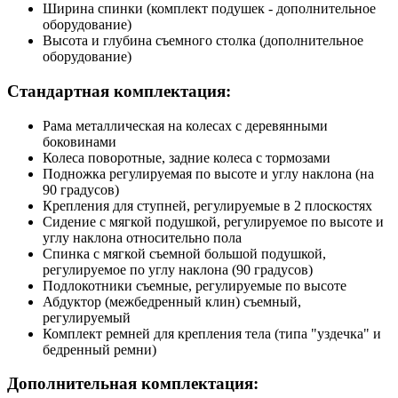
Ширина спинки (комплект подушек - дополнительное
оборудование)
Высота и глубина съемного столка (дополнительное
оборудование)
Стандартная комплектация:
Рама металлическая на колесах с деревянными
боковинами
Колеса поворотные, задние колеса с тормозами
Подножка регулируемая по высоте и углу наклона (на
90 градусов)
Крепления для ступней, регулируемые в 2 плоскостях
Сидение с мягкой подушкой, регулируемое по высоте и
углу наклона относительно пола
Спинка с мягкой съемной большой подушкой,
регулируемое по углу наклона (90 градусов)
Подлокотники съемные, регулируемые по высоте
Абдуктор (межбедренный клин) съемный,
регулируемый
Комплект ремней для крепления тела (типа "уздечка" и
бедренный ремни)
Дополнительная комплектация: