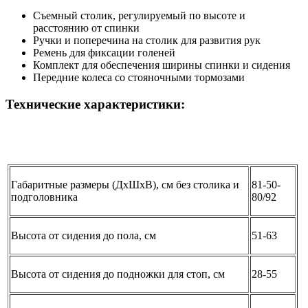
Съемный столик, регулируемый по высоте и
расстоянию от спинки
Ручки и поперечина на столик для развития рук
Ремень для фиксации голеней
Комплект для обеспечения ширины спинки и сидения
Передние колеса со стояночными тормозами
Технические характеристики:
Габаритные размеры (ДхШхВ), см без столика и
81-50-
подголовника
80/92
Высота от сидения до пола, см
51-63
Высота от сидения до подножки для стоп, см
28-55