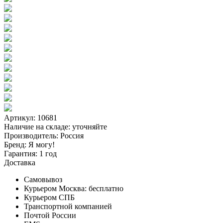
Артикул: 10681
Наличие на складе:
уточняйте
Производитель:
Россия
Бренд:
Я могу!
Гарантия:
1 год
Доставка
Самовывоз
Курьером Москва:
бесплатно
Курьером СПБ
Транспортной компанией
Почтой России