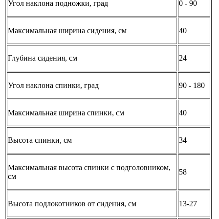
Угол наклона подножки, град
0 - 90
Максимальная ширина сидения, см
40
Глубина сидения, см
24
Угол наклона спинки, град
90 - 180
Максимальная ширина спинки, см
40
Высота спинки, см
34
Максимальная высота спинки с подголовником,
58
см
Высота подлокотников от сидения, см
13-27