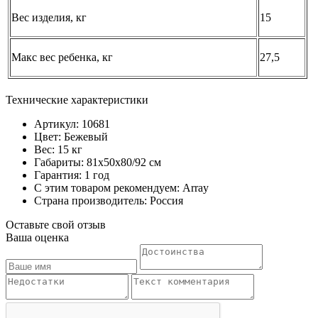
Вес изделия, кг
15
Макс вес ребенка, кг
27,5
Технические характеристики
Артикул: 10681
Цвет: Бежевый
Вес: 15 кг
Габариты: 81х50х80/92 см
Гарантия: 1 год
С этим товаром рекомендуем: Array
Страна производитель: Россия
Оставьте свой отзыв
Ваша оценка