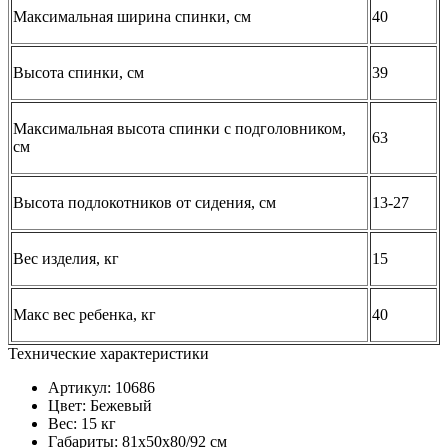
Максимальная ширина спинки, см
40
Высота спинки, см
39
Максимальная высота спинки с подголовником,
63
см
Высота подлокотников от сидения, см
13-27
Вес изделия, кг
15
Макс вес ребенка, кг
40
Технические характеристики
Артикул: 10686
Цвет: Бежевый
Вес: 15 кг
Габариты: 81х50х80/92 см