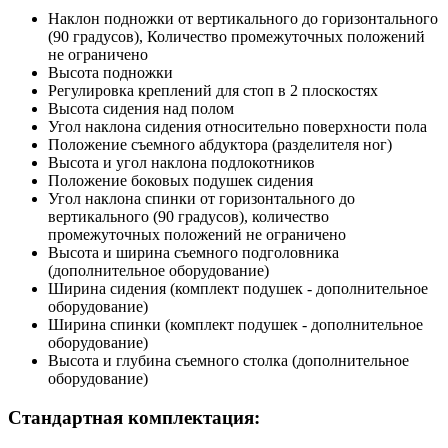
Наклон подножки от вертикального до горизонтального
(90 градусов), Количество промежуточных положений
не ограничено
Высота подножки
Регулировка креплений для стоп в 2 плоскостях
Высота сидения над полом
Угол наклона сидения относительно поверхности пола
Положение съемного абдуктора (разделителя ног)
Высота и угол наклона подлокотников
Положение боковых подушек сидения
Угол наклона спинки от горизонтального до
вертикального (90 градусов), количество
промежуточных положений не ограничено
Высота и ширина съемного подголовника
(дополнительное оборудование)
Ширина сидения (комплект подушек - дополнительное
оборудование)
Ширина спинки (комплект подушек - дополнительное
оборудование)
Высота и глубина съемного столка (дополнительное
оборудование)
Стандартная комплектация: