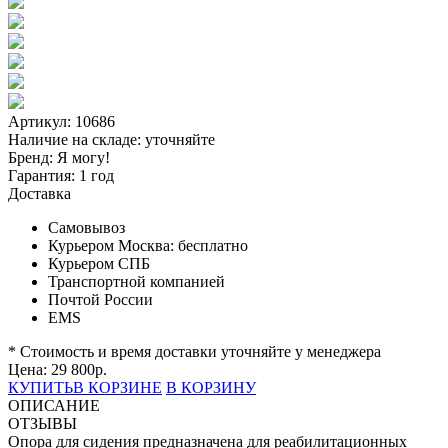
Артикул: 10686
Наличие на складе:
уточняйте
Бренд:
Я могу!
Гарантия:
1 год
Доставка
Самовывоз
Курьером Москва:
бесплатно
Курьером СПБ
Транспортной компанией
Почтой России
EMS
* Стоимость и время доставки уточняйте у менеджера
Цена:
29 800
р.
КУПИТЬ
В КОРЗИНЕ
В КОРЗИНУ
ОПИСАНИЕ
ОТЗЫВЫ
Опора для сидения предназначена для реабилитационных