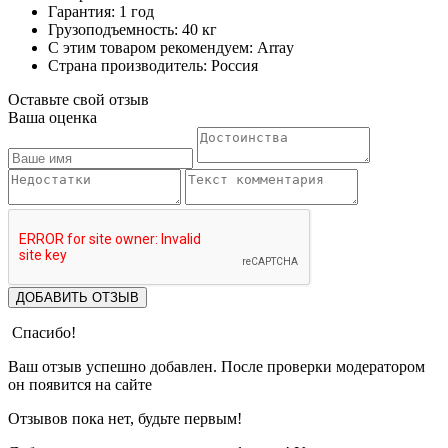
Гарантия: 1 год
Грузоподъемность: 40 кг
С этим товаром рекомендуем: Array
Страна производитель: Россия
Оставьте свой отзыв
Ваша оценка
ДОБАВИТЬ ОТЗЫВ
Спасибо!
Ваш отзыв успешно добавлен. После проверки модератором
он появится на сайте
Отзывов пока нет, будьте первым!