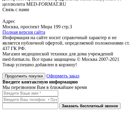
целлюлита MED-FORMAT.RU
Связь с нами
Viber
Whatsapp
Адрес
Москва, проспект Мира 199 стр.3
Полная версия сайта
Информация на сайте носит справочный характер и не
является публичной офертой, определяемой положениями ст.
437 ГК РФ.
Магазин медицинской техники для дома учреждений
med-format.ru. Все права защищены © Москва 2007-2021
Товар успешно добавлен в корзину!
Оформить заказ
Продолжить покупки
Введите контактную информацию
Мы перезвоним Вам в ближайшее время
Заказать бесплатный звонок