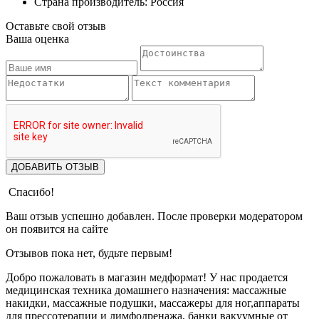
Страна производитель: Россия
Оставьте свой отзыв
Ваша оценка
ДОБАВИТЬ ОТЗЫВ
Спасибо!
Ваш отзыв успешно добавлен. После проверки модератором
он появится на сайте
Отзывов пока нет, будьте первым!
Добро пожаловать в магазин медформат! У нас продается
медицинская техника домашнего назначения: массажные
накидки, массажные подушки, массажеры для ног,аппараты
для прессотерапии и лимфодренажа, банки вакуумные от