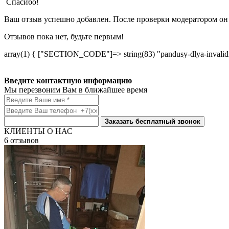
Спасибо!
Ваш отзыв успешно добавлен. После проверки модератором он 
Отзывов пока нет, будьте первым!
array(1) { ["SECTION_CODE"]=> string(83) "pandusy-dlya-invalidn
Введите контактную информацию
Мы перезвоним Вам в ближайшее время
Заказать бесплатный звонок
КЛИЕНТЫ О НАС
6
отзывов