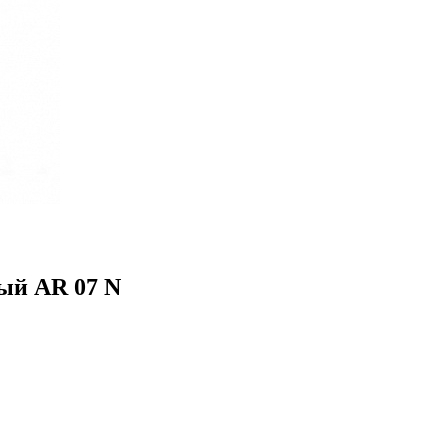
ый AR 07 N