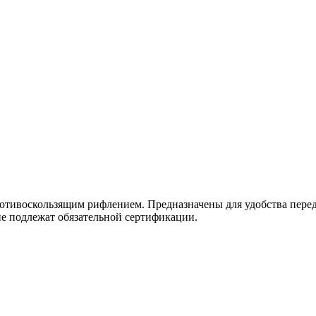
ивоскользящим рифлением. Предназначены для удобства передв
е подлежат обязательной сертификации.