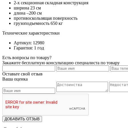
2-х секционная складная конструкция
ширина 23 см
длина –200 см
противоскользящая поверхность
грузоподъемность 650 кг
Технические характеристики
Артикул: 12980
Гарантия: 1 год
Есть вопросы по товару?
Закажите бесплатную консультацию специалиста по товару
Оставьте свой отзыв
Ваша оценка
ДОБАВИТЬ ОТЗЫВ