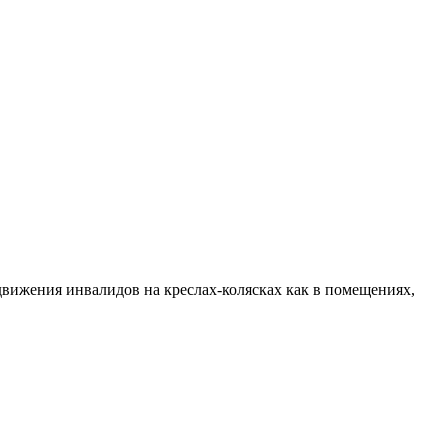
ижения инвалидов на креслах-колясках как в помещениях,