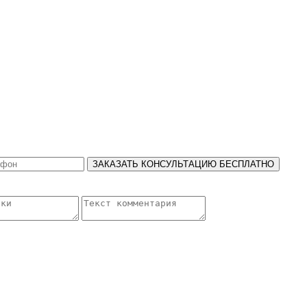
ЗАКАЗАТЬ КОНСУЛЬТАЦИЮ БЕСПЛАТНО