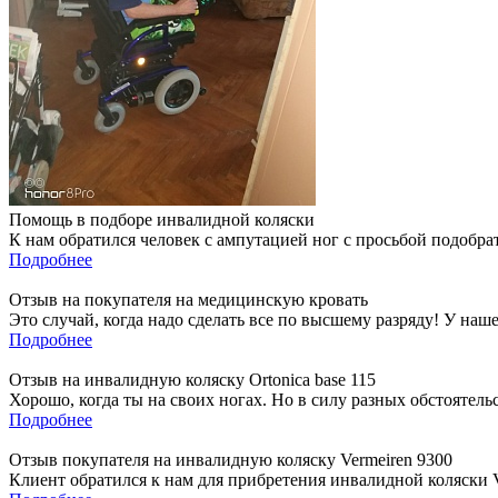
Помощь в подборе инвалидной коляски
К нам обратился человек с ампутацией ног с просьбой подобра
Подробнее
Отзыв на покупателя на медицинскую кровать
Это случай, когда надо сделать все по высшему разряду! У наш
Подробнее
Отзыв на инвалидную коляску Ortonica base 115
Хорошо, когда ты на своих ногах. Но в силу разных обстоятель
Подробнее
Отзыв покупателя на инвалидную коляску Vermeiren 9300
Клиент обратился к нам для прибретения инвалидной коляски Ve