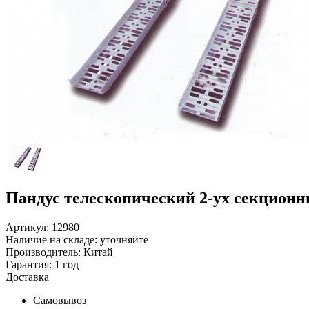
Пандус телескопический 2-ух секционн
Артикул: 12980
Наличие на складе:
уточняйте
Производитель:
Китай
Гарантия:
1 год
Доставка
Самовывоз