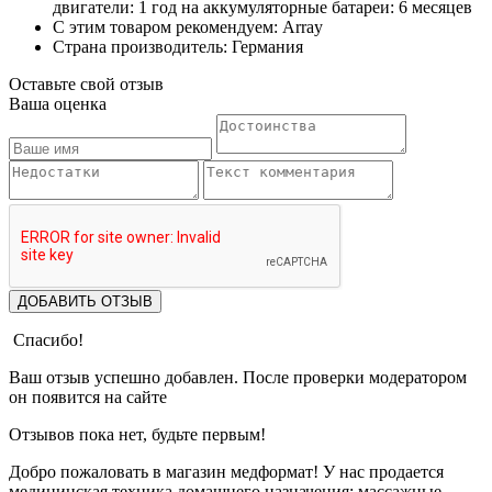
двигатели: 1 год на аккумуляторные батареи: 6 месяцев
С этим товаром рекомендуем: Array
Страна производитель: Германия
Оставьте свой отзыв
Ваша оценка
ДОБАВИТЬ ОТЗЫВ
Спасибо!
Ваш отзыв успешно добавлен. После проверки модератором
он появится на сайте
Отзывов пока нет, будьте первым!
Добро пожаловать в магазин медформат! У нас продается
медицинская техника домашнего назначения: массажные