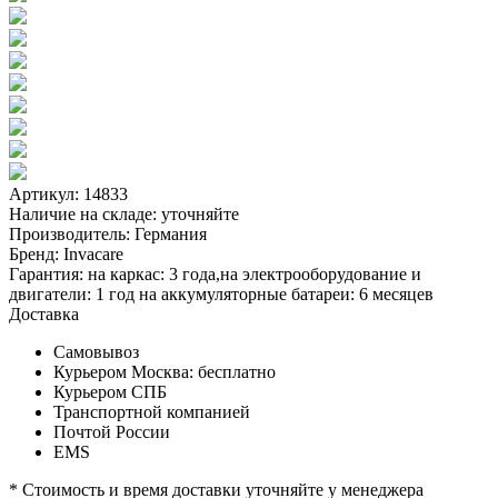
Артикул: 14833
Наличие на складе:
уточняйте
Производитель:
Германия
Бренд:
Invacare
Гарантия:
на каркас: 3 года,на электрооборудование и
двигатели: 1 год на аккумуляторные батареи: 6 месяцев
Доставка
Самовывоз
Курьером Москва:
бесплатно
Курьером СПБ
Транспортной компанией
Почтой России
EMS
* Стоимость и время доставки уточняйте у менеджера