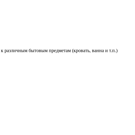
 различным бытовым предметам (кровать, ванна и т.п.)