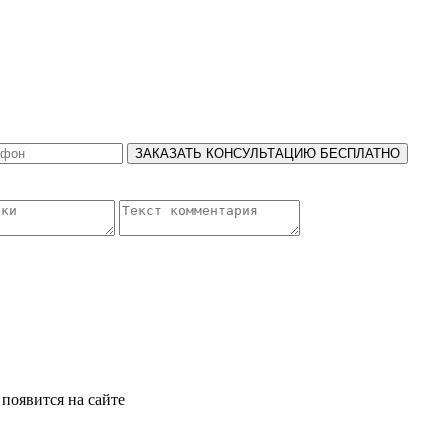
ЗАКАЗАТЬ КОНСУЛЬТАЦИЮ БЕСПЛАТНО
появится на сайте