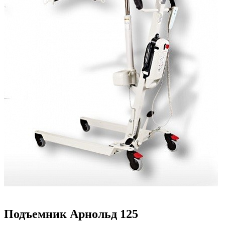
Подъемник Арнольд 125