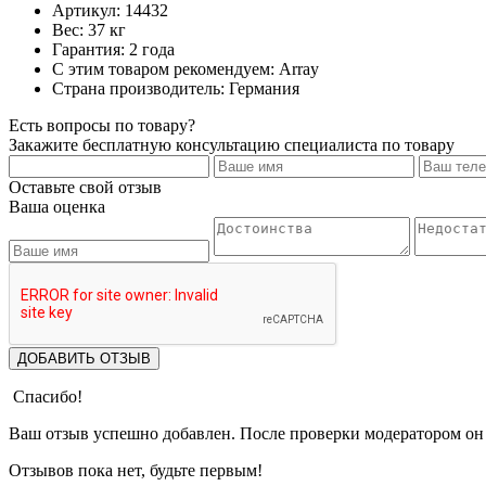
Артикул: 14432
Вес: 37 кг
Гарантия: 2 года
С этим товаром рекомендуем: Array
Страна производитель: Германия
Есть вопросы по товару?
Закажите бесплатную консультацию специалиста по товару
Оставьте свой отзыв
Ваша оценка
ДОБАВИТЬ ОТЗЫВ
Спасибо!
Ваш отзыв успешно добавлен. После проверки модератором он 
Отзывов пока нет, будьте первым!