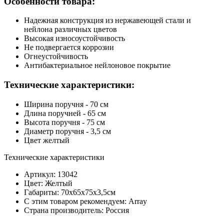
Особенности товара:
Надежная конструкция из нержавеющей стали и
нейлона различных цветов
Высокая износоустойчивость
Не подвергается коррозии
Огнеустойчивость
Антибактериальное нейлоновое покрытие
Технические характеристики:
Ширина поручня - 70 см
Длина поручней - 65 см
Высота поручня - 75 см
Диаметр поручня - 3,5 см
Цвет желтый
Технические характеристики
Артикул: 13042
Цвет: Желтый
Габариты: 70х65х75х3,5см
С этим товаром рекомендуем: Array
Страна производитель: Россия