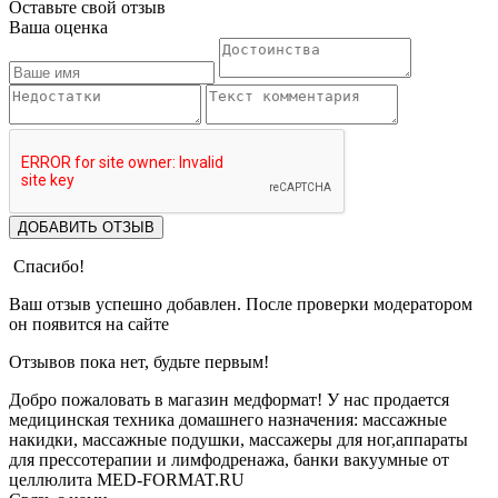
Оставьте свой отзыв
Ваша оценка
ДОБАВИТЬ ОТЗЫВ
Спасибо!
Ваш отзыв успешно добавлен. После проверки модератором
он появится на сайте
Отзывов пока нет, будьте первым!
Добро пожаловать в магазин медформат! У нас продается
медицинская техника домашнего назначения: массажные
накидки, массажные подушки, массажеры для ног,аппараты
для прессотерапии и лимфодренажа, банки вакуумные от
целлюлита MED-FORMAT.RU