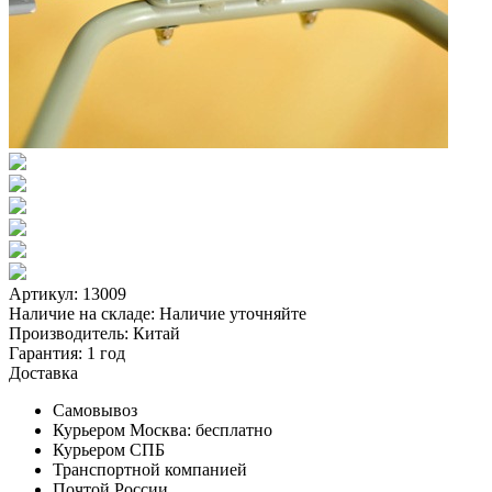
Артикул: 13009
Наличие на складе:
Наличие уточняйте
Производитель:
Китай
Гарантия:
1 год
Доставка
Самовывоз
Курьером Москва:
бесплатно
Курьером СПБ
Транспортной компанией
Почтой России