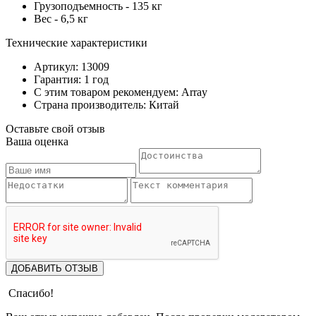
Грузоподъемность - 135 кг
Вес - 6,5 кг
Технические характеристики
Артикул: 13009
Гарантия: 1 год
С этим товаром рекомендуем: Array
Страна производитель: Китай
Оставьте свой отзыв
Ваша оценка
ДОБАВИТЬ ОТЗЫВ
Спасибо!