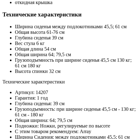
откидная крышка
Технические характеристики
Ширина сиденья между подлокотниками 45,5; 61 см
Общая высота 61-76 см
Глубина сиденья 39 см
Вес стула 6 кг
Общая длина 54 см
Общая ширина 64; 79,5 см
Грузоподъемность при ширине сиденья 45,5 см 130 кг;
61 см 180 кг
Высота спинки 32 см
Технические характеристики
Артикул: 14207
Гарантия: 1 год
Глубина сиденья: 39 см
Грузоподъемность: при ширине сиденья 45,5 см - 130 кг;
61 см - 180 кг
Общая ширина: 64; 79,5 см
Подножки: Ножки, регулируемые по высоте
С этим товаром рекомендуем: Array
Ширина Сидения: между подлокотниками 45,5; 61 см