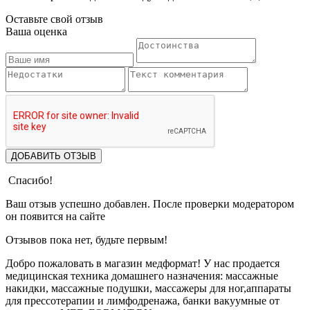
Оставьте свой отзыв
Ваша оценка
ДОБАВИТЬ ОТЗЫВ
Спасибо!
Ваш отзыв успешно добавлен. После проверки модератором
он появится на сайте
Отзывов пока нет, будьте первым!
Добро пожаловать в магазин медформат! У нас продается
медицинская техника домашнего назначения: массажные
накидки, массажные подушки, массажеры для ног,аппараты
для прессотерапии и лимфодренажа, банки вакуумные от