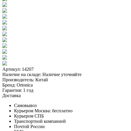
Артикул: 14207
Наличие на складе:
Наличие уточняйте
Производитель:
Китай
Бренд:
Ortonica
Гарантия:
1 год
Доставка
Самовывоз
Курьером Москва:
бесплатно
Курьером СПБ
Транспортной компанией
Почтой России