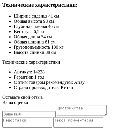
Технические характеристики:
Ширина сиденья 41 см
Общая высота 98 см
Глубина сиденья 46 см
Вес стула 6,5 кг
Общая длина 54 см
Общая ширина 61 см
Грузоподъемность 130 кг
Высота спинки 38 см
Технические характеристики
Артикул: 14228
Гарантия: 1 год
С этим товаром рекомендуем: Array
Страна производитель: Китай
Оставьте свой отзыв
Ваша оценка