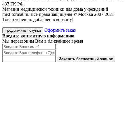
437 ГК РФ.
Магазин медицинской техники для дома учреждений
med-format.ru. Все права защищены © Москва 2007-2021
Товар успешно добавлен в корзину!
Оформить заказ
Продолжить покупки
Введите контактную информацию
Мы перезвоним Вам в ближайшее время
Заказать бесплатный звонок