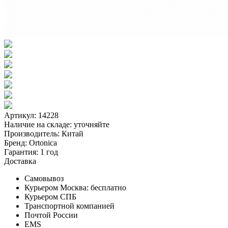
Артикул: 14228
Наличие на складе:
уточняйте
Производитель:
Китай
Бренд:
Ortonica
Гарантия:
1 год
Доставка
Самовывоз
Курьером Москва:
бесплатно
Курьером СПБ
Транспортной компанией
Почтой России
EMS