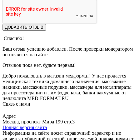
ДОБАВИТЬ ОТЗЫВ
Спасибо!
Ваш отзыв успешно добавлен. После проверки модератором
он появится на сайте
Отзывов пока нет, будьте первым!
Добро пожаловать в магазин медформат! У нас продается
медицинская техника домашнего назначения: массажные
накидки, массажные подушки, массажеры для ног,аппараты
для прессотерапии и лимфодренажа, банки вакуумные от
целлюлита MED-FORMAT.RU
Связь с нами
Viber
Whatsapp
Адрес
Москва, проспект Мира 199 стр.3
Полная версия сайта
Информация на сайте носит справочный характер и не
является публичной офертой, определяемой положениями ст.