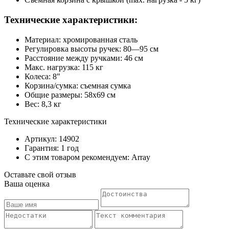
Технические характеристики:
Материал: хромированная сталь
Регулировка высоты ручек: 80—95 см
Расстояние между ручками: 46 см
Макс. нагрузка: 115 кг
Колеса: 8"
Корзина/сумка: съемная сумка
Общие размеры: 58х69 см
Вес: 8,3 кг
Технические характеристики
Артикул: 14902
Гарантия: 1 год
С этим товаром рекомендуем: Array
Оставьте свой отзыв
Ваша оценка