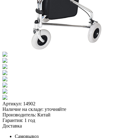
Артикул: 14902
Наличие на складе:
уточняйте
Производитель:
Китай
Гарантия:
1 год
Доставка
Самовывоз