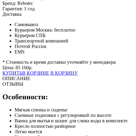
Бренд:
Rebotec
Гарантия:
1 год
Доставка
Самовывоз
Курьером Москва:
бесплатно
Курьером СПБ
Транспортной компанией
Почтой России
EMS
* Стоимость и время доставки уточняйте у менеджера
Цена:
85 160
р.
КУПИТЬ
В КОРЗИНЕ
В КОРЗИНУ
ОПИСАНИЕ
ОТЗЫВЫ
Особенности:
Мягкая спинка и сиденье
Съемные подножки с регулировкой по высоте
Ванна для мытья и шланг для слива воды в комплекте
Кресло полностью разборное
Легко моется