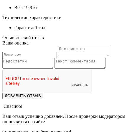
Вес: 19,9 кг
Технические характеристики
Гарантия: 1 год
Оставьте свой отзыв
Ваша оценка
ДОБАВИТЬ ОТЗЫВ
Спасибо!
Ваш отзыв успешно добавлен. После проверки модератором
он появится на сайте
Отзывов пока нет, будьте первым!