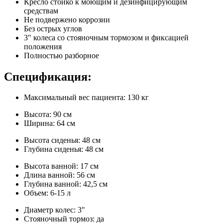
Кресло стойко к моющим и дезинфицирующим
средствам
Не подвержено коррозии
Без острых углов
3" колеса со стояночным тормозом и фиксацией
положения
Полностью разборное
Спецификация:
Максимальный вес пациента: 130 кг
Высота: 90 см
Ширина: 64 см
Высота сиденья: 48 см
Глубина сиденья: 48 см
Высота ванной: 17 см
Длина ванной: 56 см
Глубина ванной: 42,5 см
Объем: 6-15 л
Диаметр колес: 3"
Стояночный тормоз: да