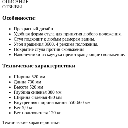
ОПИСАНИЕ
ОТЗЫВЫ
Особенности:
Прекрасный дизайн
Удобная форма стула для принятия любого положения.
Стул подходит к любым размерам ванны.
Угол вращения 3600, 4 режима положения.
Покрытие стула против скольжения
Наконечники из каучука предотвращающие скольжение.
Технические характеристики
Ширина 520 мм
Длина 730 мм
Высота 520 мм
Глубина сиденья 380 мм
Ширина сиденья 480 мм
Внутренняя ширина ванны 550-660 мм
Вес 5,9 кг
Вес пользователя 120 кг
Технические характеристики