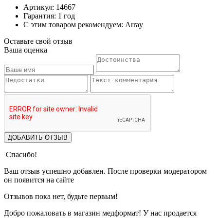
Артикул: 14667
Гарантия: 1 год
С этим товаром рекомендуем: Array
Оставьте свой отзыв
Ваша оценка
ДОБАВИТЬ ОТЗЫВ
Спасибо!
Ваш отзыв успешно добавлен. После проверки модератором
он появится на сайте
Отзывов пока нет, будьте первым!
Добро пожаловать в магазин медформат! У нас продается