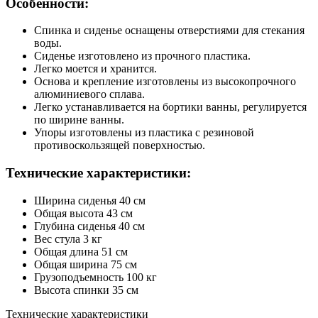
Особенности:
Спинка и сиденье оснащены отверстиями для стекания
воды.
Сиденье изготовлено из прочного пластика.
Легко моется и хранится.
Основа и крепление изготовлены из высокопрочного
алюминиевого сплава.
Легко устанавливается на бортики ванны, регулируется
по ширине ванны.
Упоры изготовлены из пластика с резиновой
противоскользящей поверхностью.
Технические характеристики:
Ширина сиденья 40 см
Общая высота 43 см
Глубина сиденья 40 см
Вес стула 3 кг
Общая длина 51 см
Общая ширина 75 см
Грузоподъемность 100 кг
Высота спинки 35 см
Технические характеристики