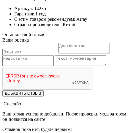
Артикул: 14235
Гарантия: 1 год
С этим товаром рекомендуем: Array
Страна производитель: Китай
Оставьте свой отзыв
Ваша оценка
ДОБАВИТЬ ОТЗЫВ
Спасибо!
Ваш отзыв успешно добавлен. После проверки модератором
он появится на сайте
Отзывов пока нет, будьте первым!