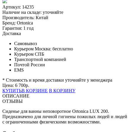
Артикул: 14235
Наличие на складе:
уточняйте
Производитель:
Китай
Бренд:
Ortonica
Гарантия:
1 год
Доставка
Самовывоз
Курьером Москва:
бесплатно
Курьером СПБ
Транспортной компанией
Почтой России
EMS
* Стоимость и время доставки уточняйте у менеджера
Цена:
6 700
р.
КУПИТЬ
В КОРЗИНЕ
В КОРЗИНУ
ОПИСАНИЕ
ОТЗЫВЫ
Сиденье для ванны неповоротное Ortonica LUX 200.
Предназначено для личной гигиены пожилых людей и людей
с ограниченными физическими возможностями.