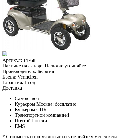
Артикул: 14768
Наличие на складе:
Наличие уточняйте
Производитель:
Бельгия
Бренд:
Vermeiren
Гарантия:
1 год
Доставка
Самовывоз
Курьером Москва:
бесплатно
Курьером СПБ
Транспортной компанией
Почтой России
EMS
* Стоимость и время доставки уточняйте у менеджера