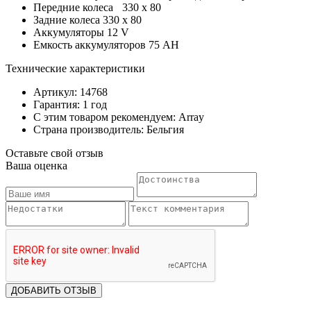
Передние колеса
330 x 80
Задние колеса 330 x 80
Аккумуляторы 12 V
Емкость аккумуляторов 75 AH
Технические характеристики
Артикул: 14768
Гарантия: 1 год
С этим товаром рекомендуем: Array
Страна производитель: Бельгия
Оставьте свой отзыв
Ваша оценка
ДОБАВИТЬ ОТЗЫВ