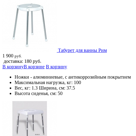
Табурет для ванны Рим
1 900
руб.
доставка: 180 руб.
В корзину
В корзине
В корзину
Ножки - алюминиевые, с антикоррозийным покрытием
Максимальная нагрузка, кг: 100
Вес, кг: 1.3 Ширина, см: 37.5
Высота сиденья, см: 50