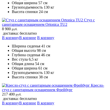
Общая ширина 57 см
Грузоподъемность 130 кг
Высота спинки 24 см
Стул с
санитарным оснащением Ortonica TU2
8 900
руб.
доставка: бесплатно
В корзину
В корзине
В корзину
Ширина сиденья 41 см
Общая высота 98 см
Глубина сиденья 46 см
Вес стула 6,5 кг
Общая длина 54 см
Общая ширина 61 см
Грузоподъемность 130 кг
Высота спинки 38 см
Кресло-
стул с санитарным оснащением Фрейбург
217 400
руб.
доставка: бесплатно
В корзину
В корзине
В корзину