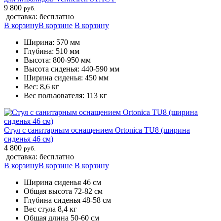
9 800
руб.
доставка: бесплатно
В корзину
В корзине
В корзину
Ширина: 570 мм
Глубина: 510 мм
Высота: 800-950 мм
Высота сиденья: 440-590 мм
Ширина сиденья: 450 мм
Вес: 8,6 кг
Вес пользователя: 113 кг
Стул с санитарным оснащением Ortonica TU8 (ширина
сиденья 46 см)
4 800
руб.
доставка: бесплатно
В корзину
В корзине
В корзину
Ширина сиденья 46 см
Общая высота 72-82 см
Глубина сиденья 48-58 см
Вес стула 8,4 кг
Общая длина 50-60 см