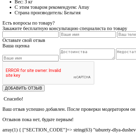
Вес: 3 кг
С этим товаром рекомендуем: Array
Страна производитель: Бельгия
Есть вопросы по товару?
Закажите бесплатную консультацию специалиста по товару
Оставьте свой отзыв
Ваша оценка
ДОБАВИТЬ ОТЗЫВ
Спасибо!
Ваш отзыв успешно добавлен. После проверки модератором он 
Отзывов пока нет, будьте первым!
array(1) { ["SECTION_CODE"]=> string(63) "taburety-dlya-dushevo