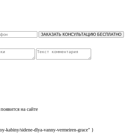
ЗАКАЗАТЬ КОНСУЛЬТАЦИЮ БЕСПЛАТНО
появится на сайте
y-kabiny/sidene-dlya-vanny-vermeiren-grace" }