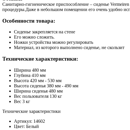
Санитарно-гигиеническое приспособление – сиденье Vermeire
процедуры.Даже в небольшом помещении его очень удобно исп
Особенности товара:
Сиденье закрепляется на стене
Его можно сложить.
Ножки устройства можно регулировать
Материал, из которого выполнено сиденье, не скользит
Технические характеристики:
Ширина 480 мм
Глубина 410 мм
Высота 420 мм - 530 мм
Высота сиденья 380 мм - 490 мм
Ширина сиденья 480 мм
Вес пользователя 130 кг
Вес 3 кг
Технические характеристики
Артикул: 14602
Цвет: Белый