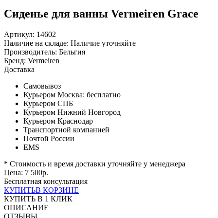
Сиденье для ванны Vermeiren Grace
Артикул: 14602
Наличие на складе:
Наличие уточняйте
Производитель:
Бельгия
Бренд:
Vermeiren
Доставка
Самовывоз
Курьером Москва:
бесплатно
Курьером СПБ
Курьером Нижний Новгород
Курьером Краснодар
Транспортной компанией
Почтой России
EMS
* Стоимость и время доставки уточняйте у менеджера
Цена:
7 500
р.
Бесплатная консультация
КУПИТЬ
В КОРЗИНЕ
КУПИТЬ В 1 КЛИК
ОПИСАНИЕ
ОТЗЫВЫ