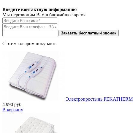
Введите контактную информацию
Мы перезвоним Вам в ближайшее время
Заказать бесплатный звонок
С этим товаром покупают
Электропростынь PEKATHERM U
4 990
руб.
В корзину