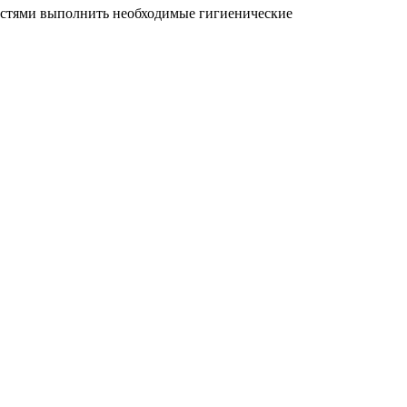
ностями выполнить необходимые гигиенические