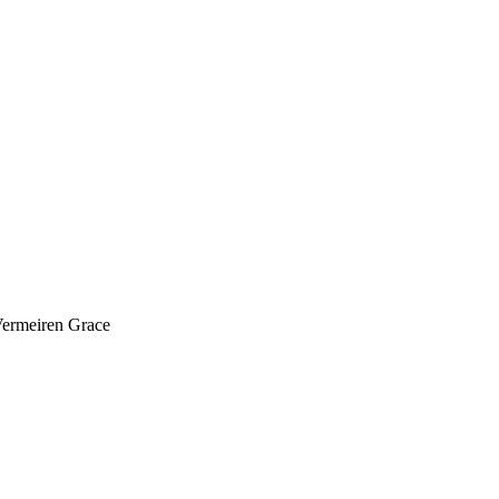
ermeiren Grace