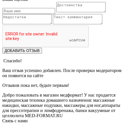
ДОБАВИТЬ ОТЗЫВ
Спасибо!
Ваш отзыв успешно добавлен. После проверки модератором
он появится на сайте
Отзывов пока нет, будьте первым!
Добро пожаловать в магазин медформат! У нас продается
медицинская техника домашнего назначения: массажные
накидки, массажные подушки, массажеры для ног,аппараты
для прессотерапии и лимфодренажа, банки вакуумные от
целлюлита MED-FORMAT.RU
Связь с нами
Viber
Whatsapp