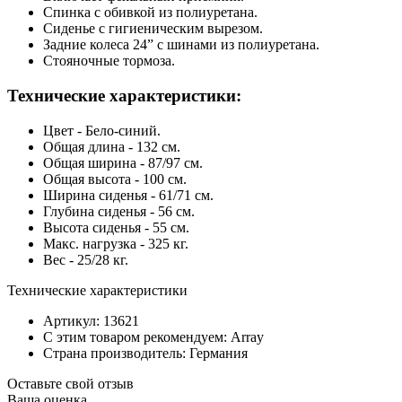
Спинка с обивкой из полиуретана.
Сиденье с гигиеническим вырезом.
Задние колеса 24” с шинами из полиуретана.
Стояночные тормоза.
Технические характеристики:
Цвет - Бело-синий.
Общая длина - 132 см.
Общая ширина - 87/97 см.
Общая высота - 100 см.
Ширина сиденья - 61/71 см.
Глубина сиденья - 56 см.
Высота сиденья - 55 см.
Макс. нагрузка - 325 кг.
Вес - 25/28 кг.
Технические характеристики
Артикул: 13621
С этим товаром рекомендуем: Array
Страна производитель: Германия
Оставьте свой отзыв
Ваша оценка