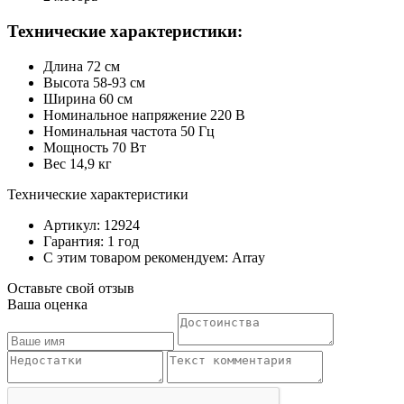
Технические характеристики:
Длина 72 см
Высота 58-93 см
Ширина 60 см
Номинальное напряжение 220 В
Номинальная частота 50 Гц
Мощность 70 Вт
Вес 14,9 кг
Технические характеристики
Артикул: 12924
Гарантия: 1 год
С этим товаром рекомендуем: Array
Оставьте свой отзыв
Ваша оценка