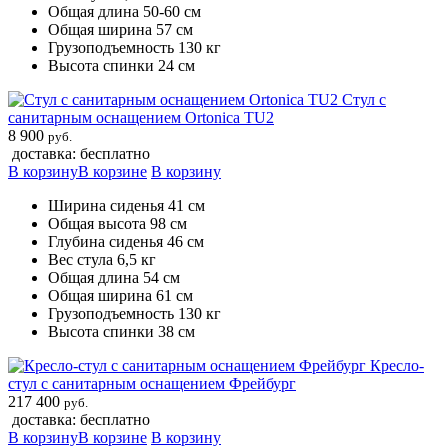
Общая длина 50-60 см
Общая ширина 57 см
Грузоподъемность 130 кг
Высота спинки 24 см
Стул с
санитарным оснащением Ortonica TU2
8 900
руб.
доставка: бесплатно
В корзину
В корзине
В корзину
Ширина сиденья 41 см
Общая высота 98 см
Глубина сиденья 46 см
Вес стула 6,5 кг
Общая длина 54 см
Общая ширина 61 см
Грузоподъемность 130 кг
Высота спинки 38 см
Кресло-
стул с санитарным оснащением Фрейбург
217 400
руб.
доставка: бесплатно
В корзину
В корзине
В корзину