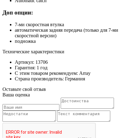
Automatic catch
Доп опции:
7-ми скоростная втулка
автоматическая задняя передача (только для 7-ми
скоростной версии)
подножка
Технические характеристики
Артикул: 13706
Гарантия: 1 год
С этим товаром рекомендуем: Array
Страна производитель: Германия
Оставьте свой отзыв
Ваша оценка