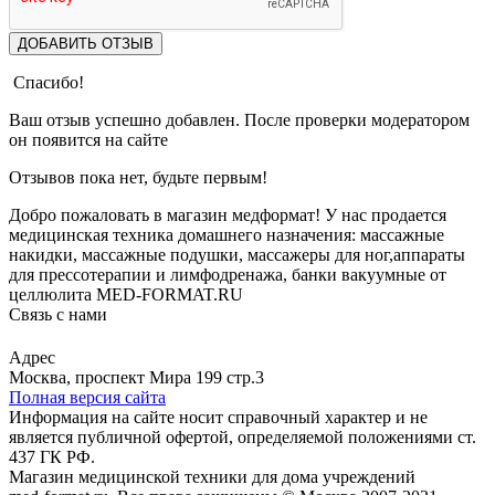
ДОБАВИТЬ ОТЗЫВ
Спасибо!
Ваш отзыв успешно добавлен. После проверки модератором
он появится на сайте
Отзывов пока нет, будьте первым!
Добро пожаловать в магазин медформат! У нас продается
медицинская техника домашнего назначения: массажные
накидки, массажные подушки, массажеры для ног,аппараты
для прессотерапии и лимфодренажа, банки вакуумные от
целлюлита MED-FORMAT.RU
Связь с нами
Viber
Whatsapp
Адрес
Москва, проспект Мира 199 стр.3
Полная версия сайта
Информация на сайте носит справочный характер и не
является публичной офертой, определяемой положениями ст.
437 ГК РФ.
Магазин медицинской техники для дома учреждений