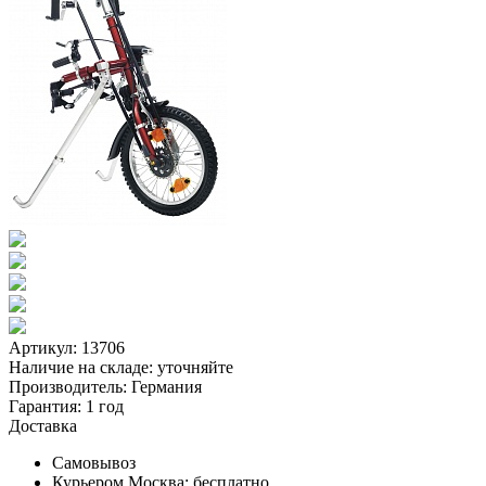
Артикул: 13706
Наличие на складе:
уточняйте
Производитель:
Германия
Гарантия:
1 год
Доставка
Самовывоз
Курьером Москва:
бесплатно