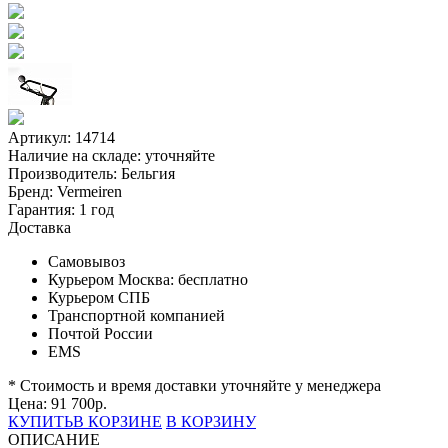
Артикул: 14714
Наличие на складе:
уточняйте
Производитель:
Бельгия
Бренд:
Vermeiren
Гарантия:
1 год
Доставка
Самовывоз
Курьером Москва:
бесплатно
Курьером СПБ
Транспортной компанией
Почтой России
EMS
* Стоимость и время доставки уточняйте у менеджера
Цена:
91 700
р.
КУПИТЬ
В КОРЗИНЕ
В КОРЗИНУ
ОПИСАНИЕ