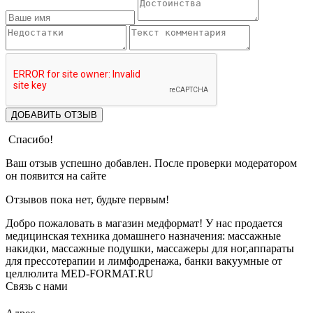
ДОБАВИТЬ ОТЗЫВ
Спасибо!
Ваш отзыв успешно добавлен. После проверки модератором
он появится на сайте
Отзывов пока нет, будьте первым!
Добро пожаловать в магазин медформат! У нас продается
медицинская техника домашнего назначения: массажные
накидки, массажные подушки, массажеры для ног,аппараты
для прессотерапии и лимфодренажа, банки вакуумные от
целлюлита MED-FORMAT.RU
Связь с нами
Viber
Whatsapp