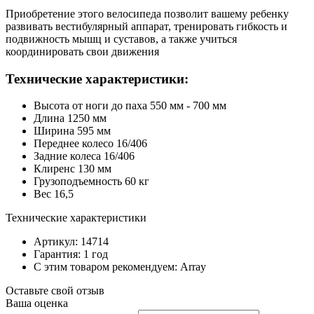
Приобретение этого велосипеда позволит вашему ребенку
развивать вестибулярный аппарат, тренировать гибкость и
подвижность мышц и суставов, а также учиться
координировать свои движения
Технические характеристики:
Высота от ноги до паха 550 мм - 700 мм
Длина 1250 мм
Ширина 595 мм
Переднее колесо 16/406
Задние колеса 16/406
Клиренс 130 мм
Грузоподъемность 60 кг
Вес 16,5
Технические характеристики
Артикул: 14714
Гарантия: 1 год
С этим товаром рекомендуем: Array
Оставьте свой отзыв
Ваша оценка