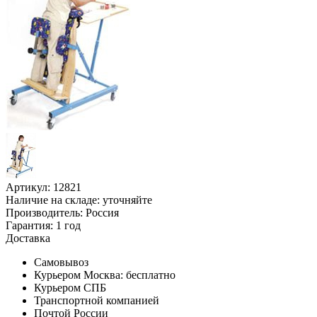
Артикул: 12821
Наличие на складе:
уточняйте
Производитель:
Россия
Гарантия:
1 год
Доставка
Самовывоз
Курьером Москва:
бесплатно
Курьером СПБ
Транспортной компанией
Почтой России