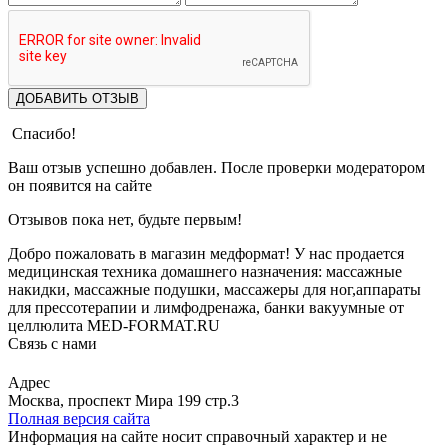
ДОБАВИТЬ ОТЗЫВ
Спасибо!
Ваш отзыв успешно добавлен. После проверки модератором
он появится на сайте
Отзывов пока нет, будьте первым!
Добро пожаловать в магазин медформат! У нас продается
медицинская техника домашнего назначения: массажные
накидки, массажные подушки, массажеры для ног,аппараты
для прессотерапии и лимфодренажа, банки вакуумные от
целлюлита MED-FORMAT.RU
Связь с нами
Viber
Whatsapp
Адрес
Москва, проспект Мира 199 стр.3
Полная версия сайта
Информация на сайте носит справочный характер и не