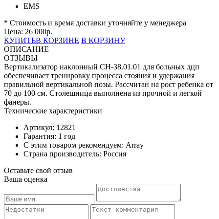
EMS
* Стоимость и время доставки уточняйте у менеджера
Цена:
26 000
р.
КУПИТЬ
В КОРЗИНЕ
В КОРЗИНУ
ОПИСАНИЕ
ОТЗЫВЫ
Вертикализатор наклонный СН-38.01.01 для больных дцп
обеспечивает тренировку процесса стояния и удержания
правильной вертикальной позы. Рассчитан на рост ребенка от
70 до 100 см. Столешница выполнена из прочной и легкой
фанеры.
Технические характеристики
Артикул: 12821
Гарантия: 1 год
С этим товаром рекомендуем: Array
Страна производитель: Россия
Оставьте свой отзыв
Ваша оценка