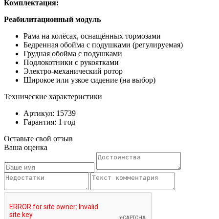
Комплектация:
Реабилитационный модуль
Рама на колёсах, оснащённых тормозами
Бедренная обойма с подушками (регулируемая)
Грудная обойма с подушками
Подлокотники с рукоятками
Электро-механический ротор
Широкое или узкое сидение (на выбор)
Технические характеристики
Артикул: 15739
Гарантия: 1 год
Оставьте свой отзыв
Ваша оценка