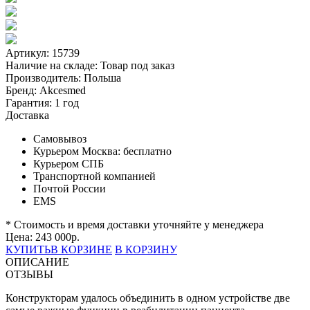
Артикул: 15739
Наличие на складе:
Товар под заказ
Производитель:
Польша
Бренд:
Akcesmed
Гарантия:
1 год
Доставка
Самовывоз
Курьером Москва:
бесплатно
Курьером СПБ
Транспортной компанией
Почтой России
EMS
* Стоимость и время доставки уточняйте у менеджера
Цена:
243 000
р.
КУПИТЬ
В КОРЗИНЕ
В КОРЗИНУ
ОПИСАНИЕ
ОТЗЫВЫ
Конструкторам удалось объединить в одном устройстве две