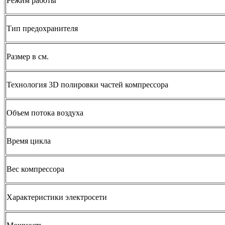
Режим работы
Тип предохранителя
Размер в см.
Технология 3D полировки частей компрессора
Объем потока воздуха
Время цикла
Вес компрессора
Характеристики электросети