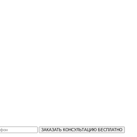
ЗАКАЗАТЬ КОНСУЛЬТАЦИЮ БЕСПЛАТНО