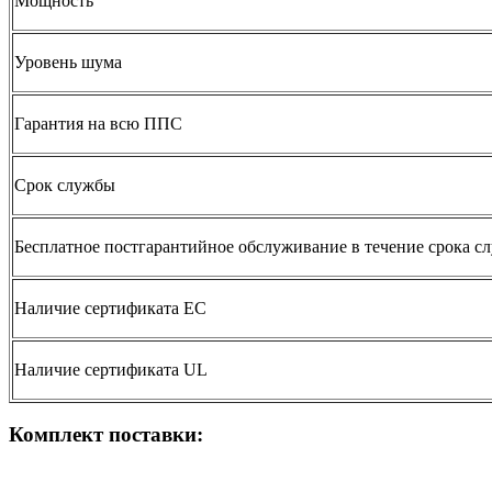
Мощность
Уровень шума
Гарантия на всю ППС
Срок службы
Бесплатное постгарантийное обслуживание в течение срока с
Наличие сертификата ЕС
Наличие сертификата UL
Комплект поставки: