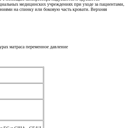
циальных медицинских учреждениях при уходе за пациентами,
ниями на спинку или боковую часть кровати. Верхняя
турах матраса переменное давление