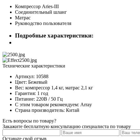
Компрессор Aries-III
Соединительный шланг
Матрас
Руководство пользователя
Подробные характеристики:
Технические характеристики
Артикул: 10588
Цвет: Бежевый
Вес: компрессор 1,4 кг, матрас 2,1 кг
Гарантия: 1 год
Питание: 220В / 50 Гц
С этим товаром рекомендуем: Array
Страна производитель: Китай
Есть вопросы по товару?
Закажите бесплатную консультацию специалиста по товару
Оставьте свой отзыв