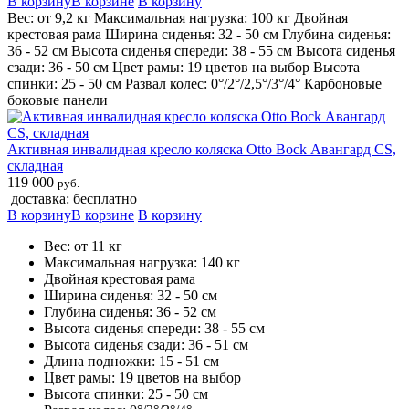
В корзину
В корзине
В корзину
Вес: от 9,2 кг Максимальная нагрузка: 100 кг Двойная
крестовая рама Ширина сиденья: 32 - 50 см Глубина сиденья:
36 - 52 см Высота сиденья спереди: 38 - 55 см Высота сиденья
сзади: 36 - 50 см Цвет рамы: 19 цветов на выбор Высота
спинки: 25 - 50 см Развал колес: 0°/2°/2,5°/3°/4° Карбоновые
боковые панели
Активная инвалидная кресло коляска Otto Bock Авангард CS,
складная
119 000
руб.
доставка: бесплатно
В корзину
В корзине
В корзину
Вес: от 11 кг
Максимальная нагрузка: 140 кг
Двойная крестовая рама
Ширина сиденья: 32 - 50 см
Глубина сиденья: 36 - 52 см
Высота сиденья спереди: 38 - 55 см
Высота сиденья сзади: 36 - 51 см
Длина подножки: 15 - 51 см
Цвет рамы: 19 цветов на выбор
Высота спинки: 25 - 50 см