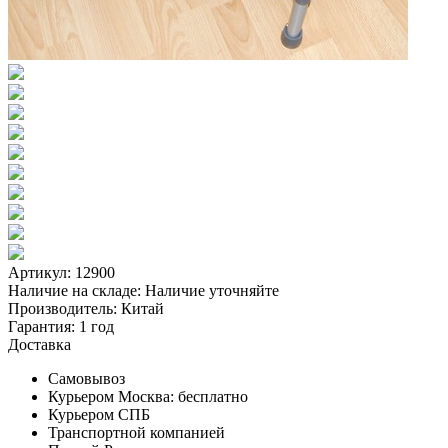
Артикул: 12900
Наличие на складе:
Наличие уточняйте
Производитель:
Китай
Гарантия:
1 год
Доставка
Самовывоз
Курьером Москва:
бесплатно
Курьером СПБ
Транспортной компанией