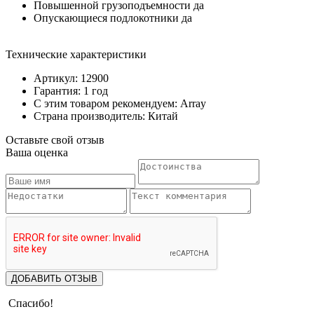
Повышенной грузоподъемности да
Опускающиеся подлокотники да
Технические характеристики
Артикул: 12900
Гарантия: 1 год
С этим товаром рекомендуем: Array
Страна производитель: Китай
Оставьте свой отзыв
Ваша оценка
ДОБАВИТЬ ОТЗЫВ
Спасибо!