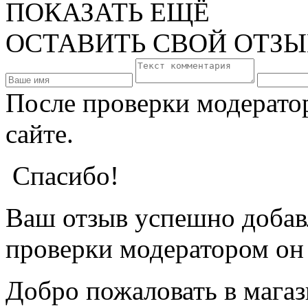
ПОКАЗАТЬ ЕЩЁ
ОСТАВИТЬ
СВОЙ ОТЗЫ
После проверки модерато
сайте.
Спасибо!
Ваш отзыв успешно добавл
проверки модератором он 
Добро пожаловать в магаз