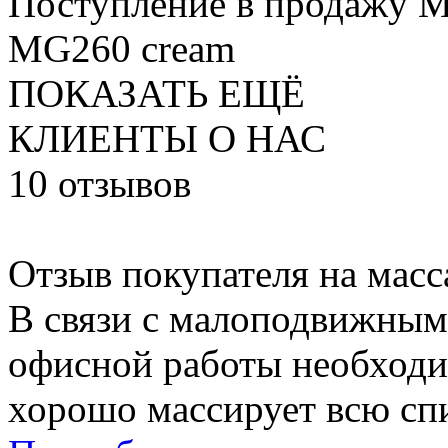
Поступление в продажу М
MG260 cream
ПОКАЗАТЬ ЕЩЁ
КЛИЕНТЫ О НАС
10
отзывов
Отзыв покупателя на мас
В связи с малоподвижным
офисной работы необходи
хорошо массирует всю спи