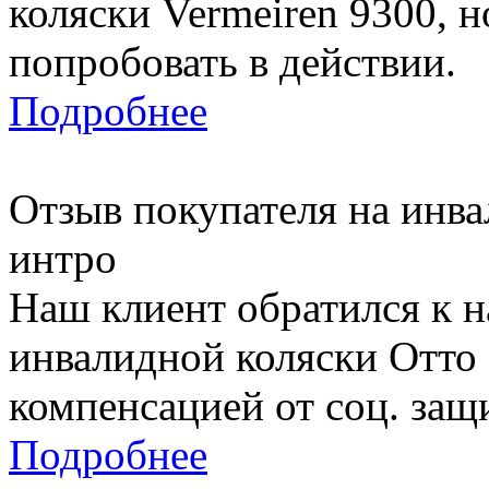
коляски Vermeiren 9300, н
попробовать в действии.
Подробнее
Отзыв покупателя на инва
интро
Наш клиент обратился к 
инвалидной коляски Отто 
компенсацией от соц. защ
Подробнее