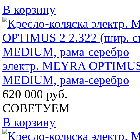
В корзину
электр. MEYRA OPTIMUS 2
MEDIUM, рама-серебро
620 000
руб.
СОВЕТУЕМ
В корзину