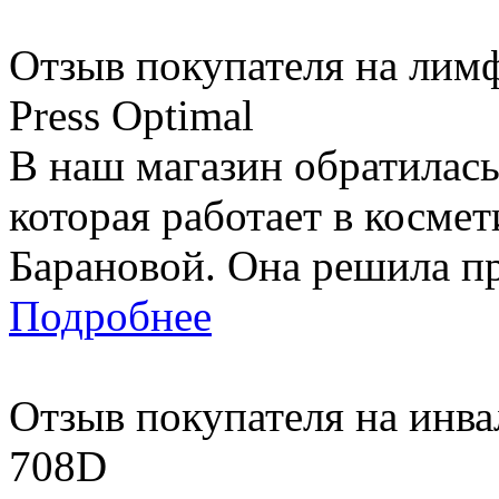
Отзыв покупателя на лим
Press Optimal
В наш магазин обратилась
которая работает в косме
Барановой. Она решила пр
Подробнее
Отзыв покупателя на инва
708D