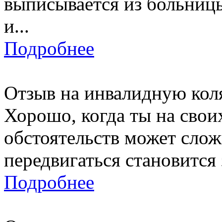
выписывается из больницы
и...
Подробнее
Отзыв на инвалидную коля
Хорошо, когда ты на свои
обстоятельств может слож
передвигаться становится
Подробнее