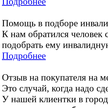
Подробнее
Помощь в подборе инвали
К нам обратился человек 
подобрать ему инвалидную
Подробнее
Отзыв на покупателя на 
Это случай, когда надо сд
У нашей клиентки в горо