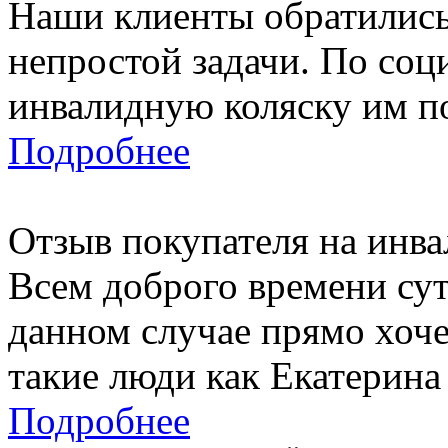
Наши клиенты обратились
непростой задачи. По соц
инвалидную коляску им по
Подробнее
Отзыв покупателя на инв
Всем доброго времени сут
данном случае прямо хоче
такие люди как Екатерина 
Подробнее