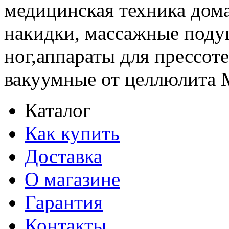
медицинская техника дом
накидки, массажные поду
ног,аппараты для прессот
вакуумные от целлюлит
Каталог
Как купить
Доставка
О магазине
Гарантия
Контакты