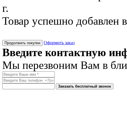
г.
Товар успешно добавлен в
Оформить заказ
Продолжить покупки
Введите контактную и
Мы перезвоним Вам в бл
Заказать бесплатный звонок