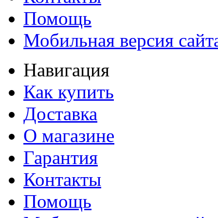
Помощь
Мобильная версия сайт
Навигация
Как купить
Доставка
О магазине
Гарантия
Контакты
Помощь