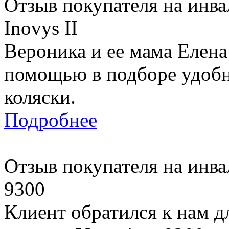
Отзыв покупателя на инва
Inovys II
Вероника и ее мама Елена 
помощью в подборе удоб
коляски.
Подробнее
Отзыв покупателя на инва
9300
Клиент обратился к нам 