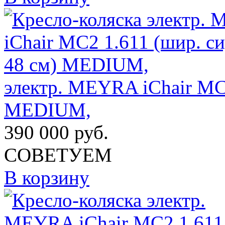
электр. MEYRA iChair MC2
MEDIUM,
390 000
руб.
СОВЕТУЕМ
В корзину