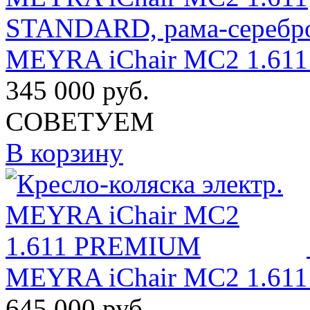
MEYRA iChair MC2 1.611
345 000
руб.
СОВЕТУЕМ
В корзину
MEYRA iChair MC2 1.6
645 000
руб.