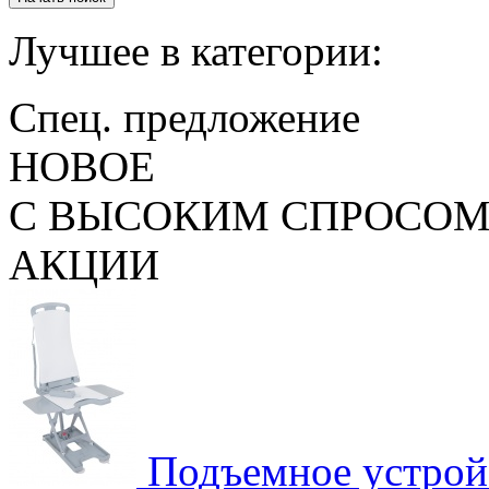
Лучшее
в категории:
Спец. предложение
НОВОЕ
С ВЫСОКИМ СПРОСО
АКЦИИ
Подъемное устрой