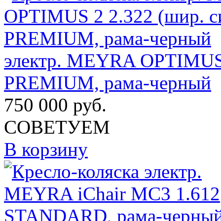
электр. MEYRA OPTIMUS 2
PREMIUM, рама-черный
750 000
руб.
СОВЕТУЕМ
В корзину