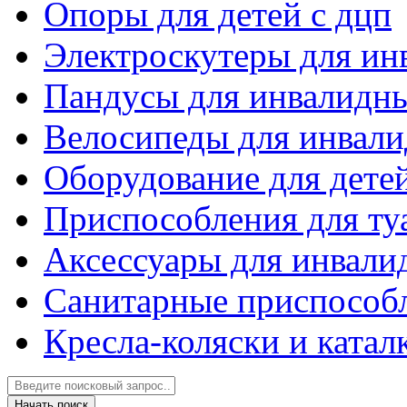
Опоры для детей с дцп
Электроскутеры для ин
Пандусы для инвалидны
Велосипеды для инвали
Оборудование для детей
Приспособления для ту
Аксессуары для инвали
Санитарные приспособл
Кресла-коляски и ката
Начать поиск