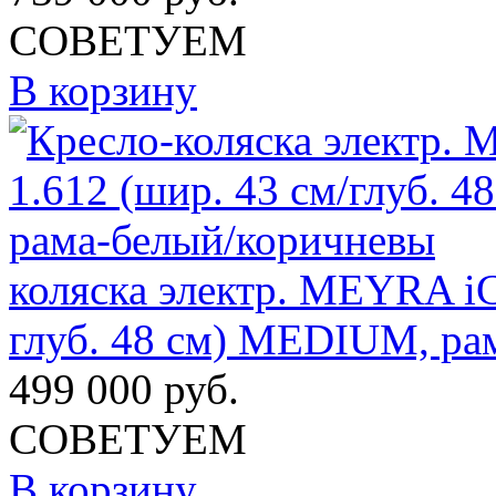
СОВЕТУЕМ
В корзину
коляска электр. MEYRA iC
глуб. 48 см) MEDIUM, ра
499 000
руб.
СОВЕТУЕМ
В корзину