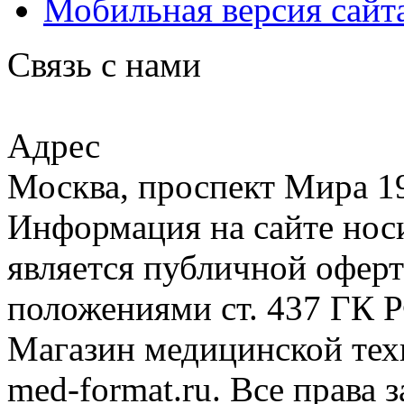
Мобильная версия сайт
Связь с нами
Адрес
Москва, проспект Мира 19
Информация на сайте носи
является публичной офер
положениями ст. 437 ГК 
Магазин медицинской тех
med-format.ru. Все прав