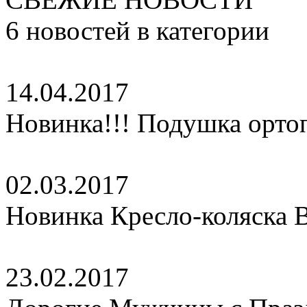
6
новостей в категории
14.04.2017
Новинка!!! Подушка орто
02.03.2017
Новинка Кресло-коляска 
23.02.2017