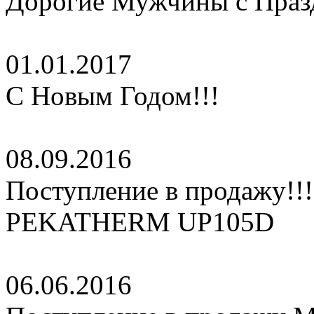
Дорогие Мужчины с Праз
01.01.2017
С Новым Годом!!!
08.09.2016
Поступление в продажу!!
PEKATHERM UP105D
06.06.2016