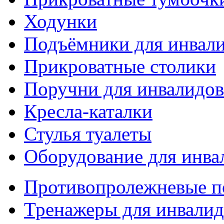
Ходунки
Подъёмники для инвал
Прикроватные столики
Поручни для инвалидов
Кресла-каталки
Стулья туалеты
Оборудование для инва
Противопролежневые 
Тренажеры для инвалид